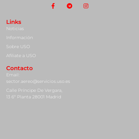
Links
Noticias
Información
Sobre USO
Afiliate a USO
Contacto
Email:
sector.aereo@servicios.uso.es
Calle Príncipe De Vergara,
13 6º Planta 28001 Madrid