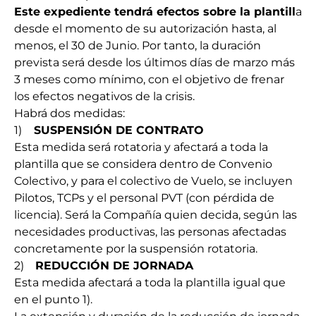
Este expediente tendrá efectos sobre la plantill
a
desde el momento de su autorización hasta, al
menos, el 30 de Junio. Por tanto, la duración
prevista será desde los últimos días de marzo más
3 meses como mínimo, con el objetivo de frenar
los efectos negativos de la crisis.
Habrá dos medidas:
1)
SUSPENSIÓN DE CONTRATO
Esta medida será rotatoria y afectará a toda la
plantilla que se considera dentro de Convenio
Colectivo, y para el colectivo de Vuelo, se incluyen
Pilotos, TCPs y el personal PVT (con pérdida de
licencia). Será la Compañía quien decida, según las
necesidades productivas, las personas afectadas
concretamente por la suspensión rotatoria.
2)
REDUCCIÓN DE JORNADA
Esta medida afectará a toda la plantilla igual que
en el punto 1).