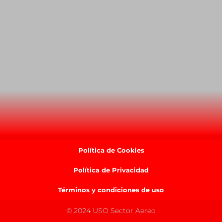
Política de Cookies
Política de Privacidad
Términos y condiciones de uso
© 2024 USO Sector Aereo