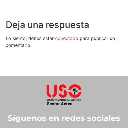
Deja una respuesta
Lo siento, debes estar
conectado
para publicar un
comentario.
Síguenos en redes sociales