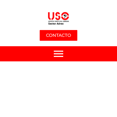
CONTACTO