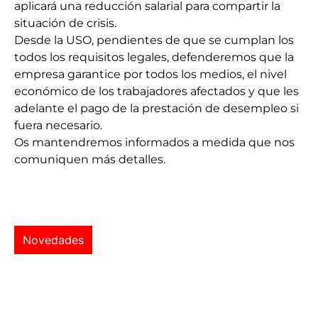
aplicará una reducción salarial para compartir la
situación de crisis.
Desde la USO, pendientes de que se cumplan los
todos los requisitos legales, defenderemos que la
empresa garantice por todos los medios, el nivel
económico de los trabajadores afectados y que les
adelante el pago de la prestación de desempleo si
fuera necesario.
Os mantendremos informados a medida que nos
comuniquen más detalles.
Novedades