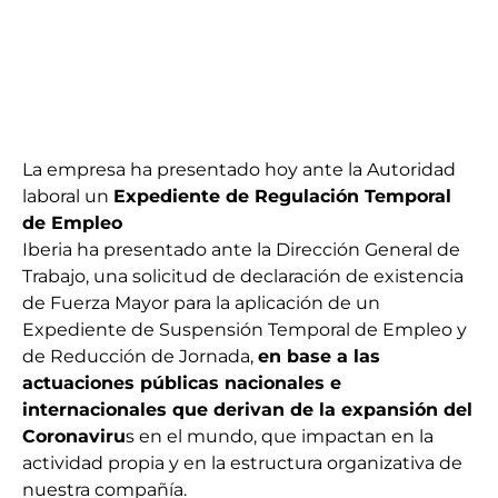
La empresa ha presentado hoy ante la Autoridad
laboral un
Expediente de Regulación Temporal
de Empleo
Iberia ha presentado ante la Dirección General de
Trabajo, una solicitud de declaración de existencia
de Fuerza Mayor para la aplicación de un
Expediente de Suspensión Temporal de Empleo y
de Reducción de Jornada,
en base a las
actuaciones públicas nacionales e
internacionales que derivan de la expansión del
Coronaviru
s en el mundo, que impactan en la
actividad propia y en la estructura organizativa de
nuestra compañía.