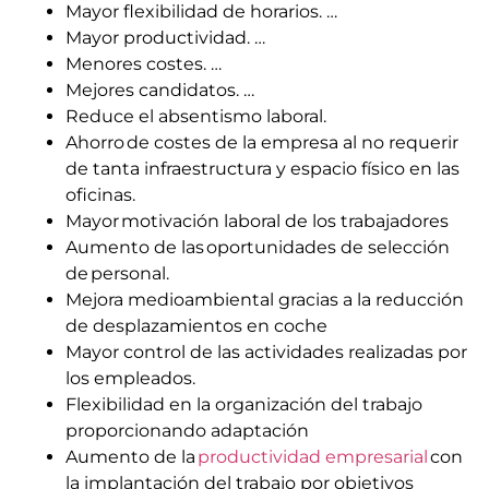
Mayor flexibilidad de hor
arios. …
Mayor productividad. …
Menores costes. …
Mejores candidatos. …
Reduce el absentismo laboral.
Ahorro de costes de la empresa al no requerir
de tanta infraestructura y espacio físico en las
oficinas
.
Mayor motivación laboral de los trabajadores
Aumento de las oportunidades de selección
de personal.
Mejora medioambiental gracias a la reducción
de desplazamientos en coche
Mayor control de las actividades realizadas por
los empleados
.
Flexibilidad en la organización del trabajo
proporcionando adaptación
Aumento de la
productividad empresarial
con
la implantación del trabajo por objetivos