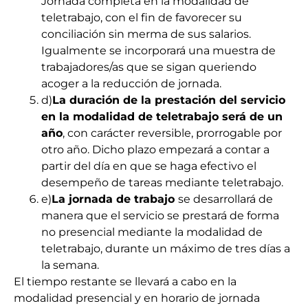
Jornada completa en la modalidad de
teletrabajo, con el fin de favorecer su
conciliación sin merma de sus salarios.
Igualmente se incorporará una muestra de
trabajadores/as que se sigan queriendo
acoger a la reducción de jornada.
d)
La duración de la prestación del servicio
en la modalidad de teletrabajo será de un
año
, con carácter reversible, prorrogable por
otro año. Dicho plazo empezará a contar a
partir del día en que se haga efectivo el
desempeño de tareas mediante teletrabajo.
e)
La jornada de trabajo
se desarrollará de
manera que el servicio se prestará de forma
no presencial mediante la modalidad de
teletrabajo, durante un máximo de tres días a
la semana.
El tiempo restante se llevará a cabo en la
modalidad presencial y en horario de jornada