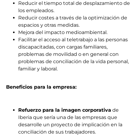
Reducir el tiempo total de desplazamiento de
los empleados.
Reducir costes a través de la optimización de
espacios y otras medidas.
Mejora del impacto medioambiental.
Facilitar el acceso al teletrabajo a las personas
discapacitadas, con cargas familiares,
problemas de movilidad o en general con
problemas de conciliación de la vida personal,
familiar y laboral.
Beneficios para la empresa:
Refuerzo para la imagen corporativa
de
Iberia que sería una de las empresas que
desarrolle un proyecto de implicación en la
conciliación de sus trabajadores.