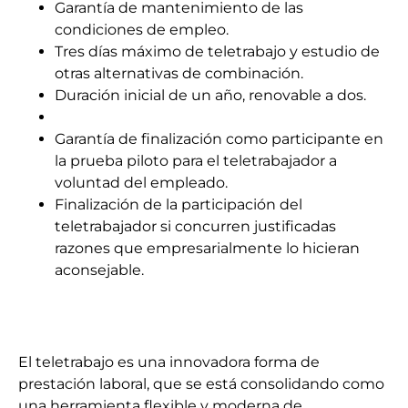
Garantía de mantenimiento de las
condiciones de empleo.
Tres días máximo de teletrabajo y estudio de
otras alternativas de combinación.
Duración inicial de un año, renovable a dos.
Garantía de finalización como participante en
la prueba piloto para el teletrabajador a
voluntad del empleado.
Finalización de la participación del
teletrabajador si concurren justificadas
razones que empresarialmente lo hicieran
aconsejable.
El teletrabajo es una innovadora forma de
prestación laboral, que se está consolidando como
una herramienta flexible y moderna de