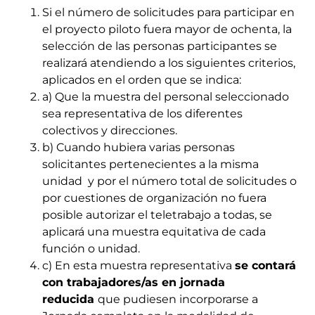
Si el número de solicitudes para participar en
el proyecto piloto fuera mayor de ochenta, la
selección de las personas participantes se
realizará atendiendo a los siguientes criterios,
aplicados en el orden que se indica:
a) Que la muestra del personal seleccionado
sea representativa de los diferentes
colectivos y direcciones.
b) Cuando hubiera varias personas
solicitantes pertenecientes a la misma
unidad y por el número total de solicitudes o
por cuestiones de organización no fuera
posible autorizar el teletrabajo a todas, se
aplicará una muestra equitativa de cada
función o unidad.
c) En esta muestra representativa
se contará
con trabajadores/as en jornada
reducida
que pudiesen incorporarse a