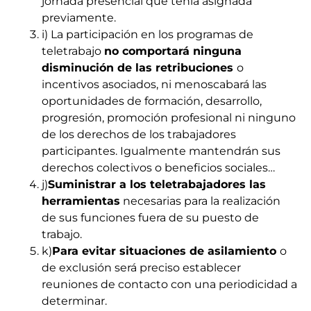
jornada presencial que tenía asignada
previamente.
i) La participación en los programas de
teletrabajo
no comportará ninguna
disminución de las retribuciones
o
incentivos asociados, ni menoscabará las
oportunidades de formación, desarrollo,
progresión, promoción profesional ni ninguno
de los derechos de los trabajadores
participantes.
Igualmente mantendrán sus
derechos colectivos o beneficios sociales…
j)
Suministrar a los
teletrabajadores
las
herramientas
necesarias para la realización
de sus funciones fuera de su puesto de
trabajo.
k)
Para evitar situaciones de asilamiento
o
de exclusión será preciso establecer
reuniones de contacto con una periodicidad a
determinar.