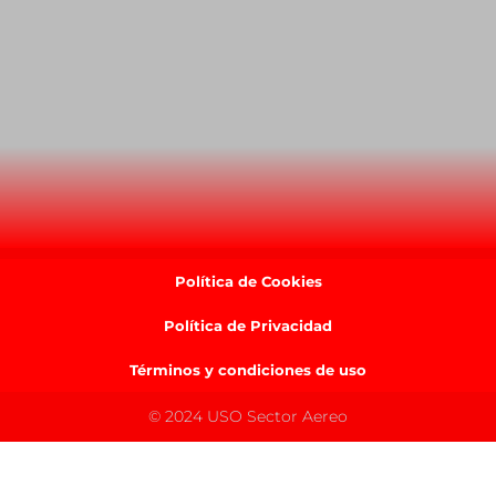
Política de Cookies
Política de Privacidad
Términos y condiciones de uso
© 2024 USO Sector Aereo