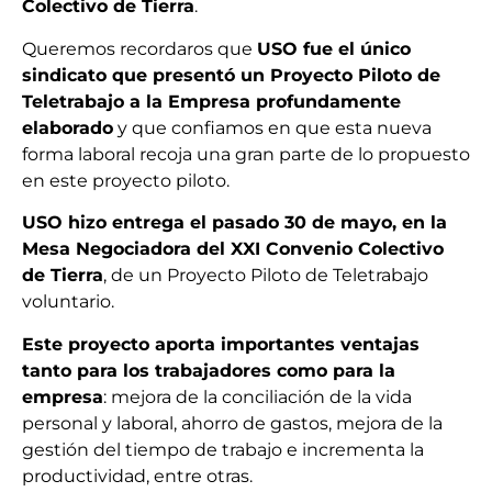
Colectivo de Tierra
.
Queremos recordaros que
USO fue el único
sindicato que presentó un Proyecto Piloto de
Teletrabajo a la Empresa profundamente
elaborado
y que confiamos en que esta nueva
forma laboral recoja una gran parte de lo propuesto
en este proyecto piloto.
USO hizo entrega el pasado 30 de mayo, en la
Mesa Negociadora del XXI Convenio Colectivo
de Tierra
, de un Proyecto Piloto de Teletrabajo
voluntario.
Este proyecto aporta importantes ventajas
tanto para los trabajadores como para la
empresa
: mejora de la conciliación de la vida
personal y laboral, ahorro de gastos, mejora de la
gestión del tiempo de trabajo e incrementa la
productividad, entre otras.