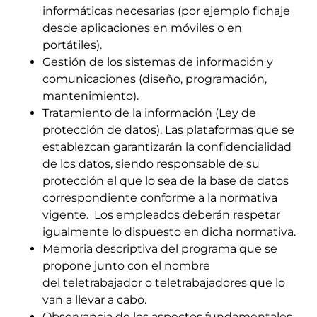
informáticas necesarias (por ejemplo fichaje
desde aplicaciones en móviles o en
portátiles).
Gestión de los sistemas de información y
comunicaciones (diseño, programación,
mantenimiento).
Tratamiento de la información (Ley de
protección de datos)
. Las plataformas que se
establezcan garantizarán la confidencialidad
de los datos, siendo responsable de su
protección
el que lo sea de la base de datos
correspondiente conforme a la normativa
vigente. Los empleados deberán respetar
igualmente lo dispuesto en dicha normativa.
Memoria descriptiva del programa que se
propone junto con el nombre
del
teletrabajador
o
teletrabajadores
que lo
van a llevar a cabo.
Observancia de los aspectos fundamentales