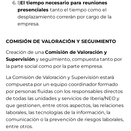
l)
El tiempo necesario para reuniones
presenciales
tanto el tiempo como el
desplazamiento correrán por cargo de la
empresa.
COMISIÓN DE VALORACIÓN Y SEGUIMIENTO
Creación de una
Comisión de Valoración y
Supervisión
y seguimiento, compuesta tanto por
la parte social como por la parte empresa.
La Comisión de Valoración y Supervisión estará
compuesta por un equipo coordinador formado
por personas fluidas con los responsables directos
de todas las unidades y servicios de Iberia/NEO y
que gestionen, entre otros aspectos, las relaciones
laborales, las tecnologías de la información, la
comunicación o la prevención de riesgos laborales,
entre otros.