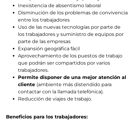
Inexistencia de absentismo laboral
Disminución de los problemas de convivencia
entre los trabajadores
Uso de las nuevas tecnologías por parte de
los trabajadores y suministro de equipos por
parte de las empresas
Expansión geográfica fácil
Aprovechamiento de los puestos de trabajo
que podrán ser compartidos por varios
trabajadores
.
Permite disponer de una mejor atención al
cliente
(ambiente más distendido para
contactar con la llamada telefónica).
Reducción de viajes de trabajo.
Beneficios para los trabajadores: