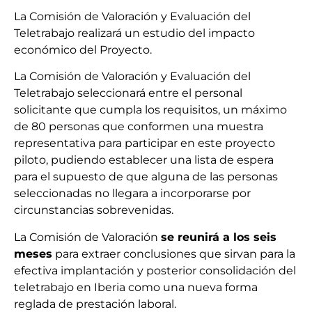
La Comisión de Valoración y Evaluación del
Teletrabajo realizará un estudio del impacto
económico del Proyecto.
La Comisión de Valoración y Evaluación del
Teletrabajo seleccionará entre el personal
solicitante que cumpla los requisitos, un máximo
de 80 personas que conformen una muestra
representativa para participar en este proyecto
piloto, pudiendo establecer una lista de espera
para el supuesto de que alguna de las personas
seleccionadas no llegara a incorporarse por
circunstancias sobrevenidas.
La Comisión de Valoración
se reunirá a los seis
meses
para extraer conclusiones que sirvan para la
efectiva implantación y posterior consolidación del
teletrabajo en Iberia como una nueva forma
reglada de prestación laboral.