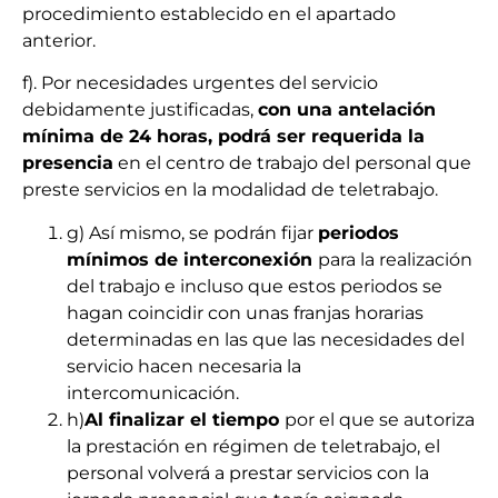
procedimiento establecido en el apartado
anterior.
f). Por necesidades urgentes del servicio
debidamente justificadas,
con una antelación
mínima de 24 horas, podrá ser requerida la
presencia
en el centro de trabajo del personal que
preste servicios en la modalidad de teletrabajo.
g) Así mismo, se podrán fijar
periodos
mínimos de interconexión
para la realización
del trabajo e incluso que estos periodos se
hagan coincidir con unas franjas horarias
determinadas en las que las necesidades del
servicio hacen necesaria la
intercomunicación.
h)
Al finalizar el tiempo
por el que se autoriza
la prestación en régimen de teletrabajo, el
personal volverá a prestar servicios con la