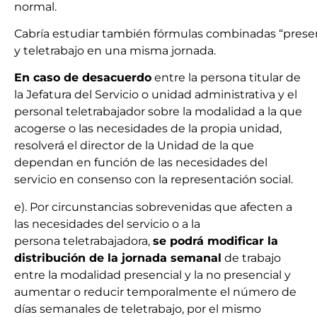
normal.
Cabría
estudiar
también
fórmulas
combinadas
“
prese
y teletrabajo en una misma jornada.
En caso de desacuerdo
entre la persona titular de
la Jefatura del Servicio o unidad administrativa y el
personal
teletrabajador
sobre la modalidad a la que
acogerse o las necesidades de la propia unidad,
resolverá el director de la Unidad de la que
dependan en función de las necesidades del
servicio en consenso con la representación social.
e). Por circunstancias sobrevenidas que afecten a
las necesidades del servicio o a la
persona
teletrabajadora
,
se podrá modificar la
distribución de la jornada semanal
de trabajo
entre la modalidad presencial y la no presencial y
aumentar o reducir temporalmente el número de
días semanales de teletrabajo, por el mismo