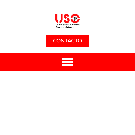
CONTACTO