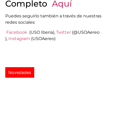
Completo
Aquí
Puedes seguirlo también a través de nuestras
redes sociales:
Facebook
(USO Iberia),
Twitter
(@USOAereo
),
Instagram
(USOAereo)
Novedades