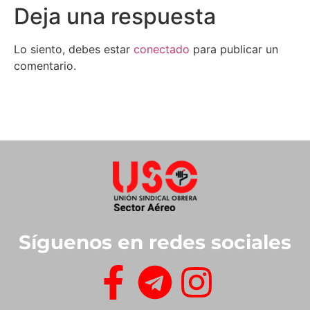
Deja una respuesta
Lo siento, debes estar
conectado
para publicar un
comentario.
Síguenos en redes sociales