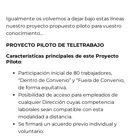
Igualmente os volvemos a dejar bajo estas líneas
nuestro proyecto propuesto piloto para vuestro
conocimiento…
PROYECTO PILOTO DE TELETRABAJO
Características principales de este Proyecto
Piloto
:
Participación inicial de 80 trabajadores,
“Dentro de Convenio” y “Fuera de Convenio,
de forma equitativa.
Posibilidad de acceso para empleados de
cualquier Dirección cuyas competencia
laborales sean compatible con esta
modalidad a distancia.
Se firmará un acuerdo previo individual y
voluntario.