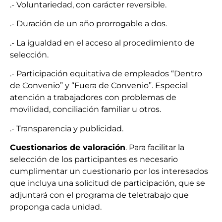
.- Voluntariedad, con carácter reversible.
.- Duración de un año prorrogable a dos.
.- La igualdad en el acceso al procedimiento de
selección.
.- Participación equitativa de empleados “Dentro
de Convenio” y “Fuera de Convenio”.
Especial
atención a trabajadores con problemas de
movilidad, conciliación familiar u otros.
.- Transparencia y publicidad.
Cuestionarios de valoración
. Para facilitar la
selección de los participantes es necesario
cumplimentar un cuestionario por los interesados
que incluya una solicitud de participación, que se
adjuntará con el programa de teletrabajo que
proponga cada unidad.