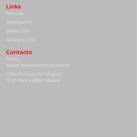
Links
Noticias
Información
Sobre USO
Afiliate a USO
Contacto
Email:
sector.aereo@servicios.uso.es
Calle Príncipe De Vergara,
13 6º Planta 28001 Madrid