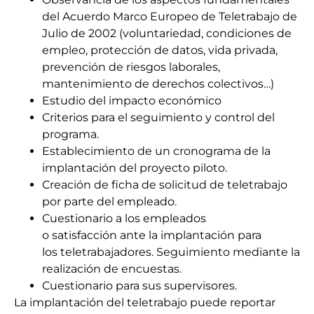
del Acuerdo Marco Europeo de Teletrabajo de
Julio de 2002 (voluntariedad, condiciones de
empleo, protección de datos, vida privada,
prevención de riesgos laborales,
mantenimiento de derechos colectivos…)
Estudio del impacto económico
Criterios para el seguimiento y control del
programa.
Establecimiento de un cronograma de la
implantación del proyecto piloto.
Creación de ficha de solicitud de teletrabajo
por parte del empleado.
Cuestionario a los empleados
o
satisfacción
ante la implantación para
los
teletrabajadores
.
Seguimiento mediante la
realización de encuestas.
Cuestionario para sus supervisores.
La implantación del teletrabajo puede reportar