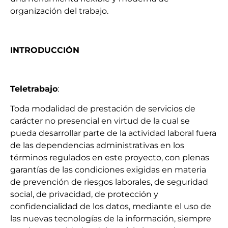
organización del trabajo
.
INTRODUCCIÓN
Teletrabajo
:
T
oda modalidad de prestación de servicios de
carácter no presencial en virtud de la cual se
pueda desarrollar parte de la actividad laboral fuera
de las dependencias administrativas en los
términos regulados
en este proyecto
, con plenas
garantías de las condiciones exigidas en materia
de prevención de riesgos laborales, de seguridad
social, de privacidad, de protección y
confidencialidad de los datos, mediante el uso de
las nuevas tecnologías de la información, siempre