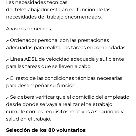
Las necesidades técnicas
del
teletrabajador
estarán en función de las
necesidades del trabajo encomendado.
A rasgos generales:
.- Ordenador personal con las prestaciones
adecuadas para realizar las tareas encomendadas.
.- Línea ADSL de velocidad adecuada y suficiente
para las tareas que se lleven a cabo.
.- El resto de las condiciones técnicas necesarias
para desempeñar su función.
.- Se deberá verificar que el domicilio del empleado
desde donde se vaya a realizar el teletrabajo
cumple con los requisitos relativos a seguridad y
salud en el trabajo.
Selección de los 80 voluntarios
: