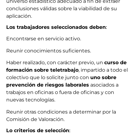
universo estadístico adecuado a fin de extraer
conclusiones válidas sobre la viabilidad de su
aplicación.
Los trabajadores seleccionados deben
:
Encontrarse en servicio activo.
Reunir conocimientos suficientes.
Haber realizado, con carácter previo, un
curso de
formación sobre teletrabajo
, impartido a todo el
colectivo que lo solicite junto con
uno sobre
prevención de riesgos laborales
asociados a
trabajos en oficinas o fuera de oficinas y con
nuevas tecnologías.
Reunir otras condiciones a determinar por la
Comisión de Valoración.
Lo criterios de selección
: