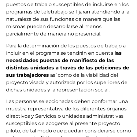
puestos de trabajo susceptibles de incluirse en los
programas de teletrabajo se fijaran atendiendo a la
naturaleza de sus funciones de manera que las
mismas puedan desarrollarse al menos
parcialmente de manera no presencial.
Para la determinación de los puestos de trabajo a
incluir en el programa se tendrán en cuenta
las
necesidades puestas de manifiesto de las
distintas unidades a través de las peticiones de
sus trabajadores
así como de la viabilidad del
proyecto visada y autorizada por los superiores de
dichas unidades y la representación social.
Las personas seleccionadas deben conformar una
muestra representativa de los diferentes órganos
directivos y Servicios o unidades administrativas
susceptibles de acogerse al presente proyecto
piloto, de tal modo que puedan considerarse como