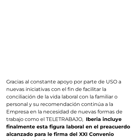
Gracias al constante apoyo por parte de USO a
nuevas iniciativas con el fin de facilitar la
conciliación de la vida laboral con la familiar o
personal y su recomendación continúa a la
Empresa en la necesidad de nuevas formas de
trabajo como el TELETRABAJO,
Iberia incluye
finalmente esta figura laboral en el preacuerdo
alcanzado para le firma del XXI Convenio