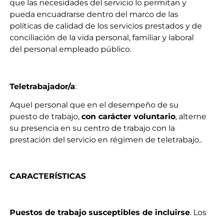
que las necesidades del servicio lo permitan y
pueda encuadrarse dentro del marco de las
políticas de calidad de los servicios p
restados
y de
conciliación de la vida personal, familiar y laboral
del personal empleado público.
Teletrabajador
/a
:
A
quel personal que en el desempeño de su
puesto de trabajo,
con carácter voluntario
, alterne
su presencia en su centro de trabajo con la
prestación del servicio en régimen de teletrabajo
.
.
CARACTERÍSTICAS
Puestos de trabajo susceptibles de incluirse
. Los