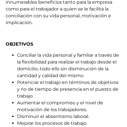
innumerables beneficios tanto para la empresa
como para el trabajador a quien se le facilita la
conciliación con su vida personal, motivación e
implicación.
OBJETIVOS
Conciliar la vida personal y familiar a través de
la flexibilidad para realizar el trabajo desde el
domicilio, todo ello sin disminución de la
cantidad y calidad del mismo.
Potenciar el trabajo en términos de objetivos
y no de tiempo de presencia en el puesto de
trabajo.
Aumentar el compromiso y el nivel de
motivación de los trabajadores.
Disminuir el absentismo laboral.
Mejorar los procesos de trabajo.