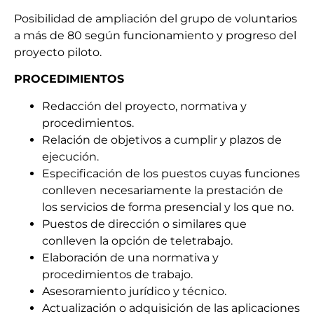
Posibilidad de ampliación del grupo de voluntarios
a más de 80 según funcionamiento y progreso del
proyecto piloto
.
PROCEDIMIENTOS
Redacción del proyecto, normativa y
procedimientos.
Relación de objetivos a cumplir y plazos de
ejecución.
Especificación de los puestos cuyas funciones
conlleven necesariamente la prestación de
los servicios de forma presencial y los que no.
Puestos de dirección o similares que
conlleven la opción de teletrabajo
.
Elaboración de una normativa y
procedimientos de trabajo
.
Asesoramiento jurídico y técnico
.
Actualización o adquisición de las aplicaciones