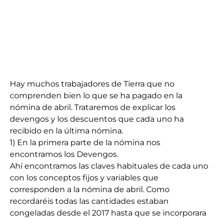
Hay muchos trabajadores de Tierra que no
comprenden bien lo que se ha pagado en la
nómina de abril. Trataremos de explicar los
devengos y los descuentos que cada uno ha
recibido en la última nómina.
1) En la primera parte de la nómina nos
encontramos los Devengos.
Ahí encontramos las claves habituales de cada uno
con los conceptos fijos y variables que
corresponden a la nómina de abril. Como
recordaréis todas las cantidades estaban
congeladas desde el 2017 hasta que se incorporara