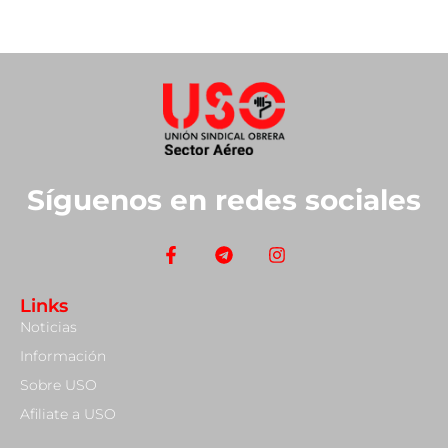
Síguenos en redes sociales
Links
Noticias
Información
Sobre USO
Afiliate a USO