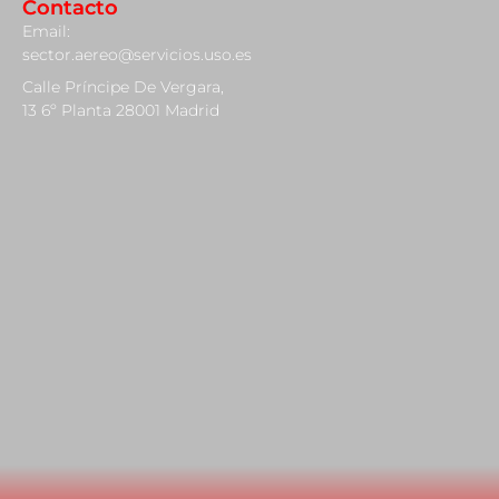
Contacto
Email:
sector.aereo@servicios.uso.es
Calle Príncipe De Vergara,
13 6º Planta 28001 Madrid