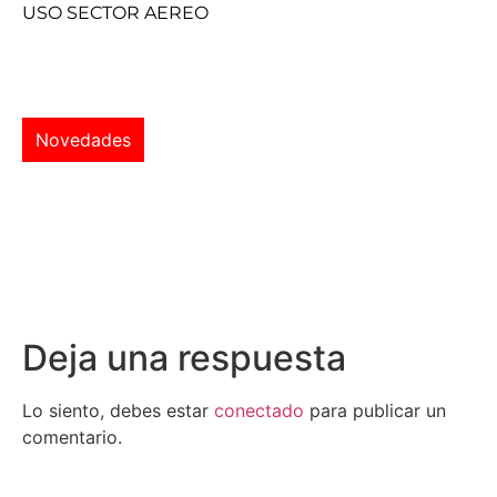
USO SECTOR AEREO
Novedades
Deja una respuesta
Lo siento, debes estar
conectado
para publicar un
comentario.