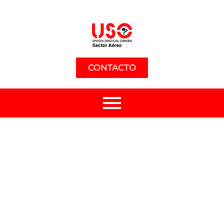
CONTACTO