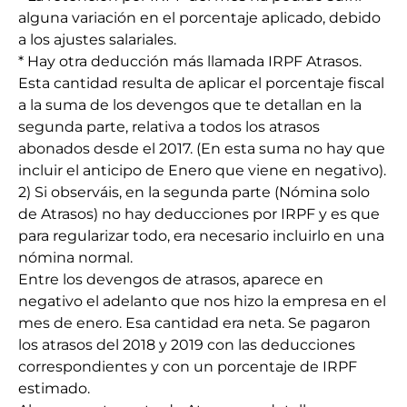
alguna variación en el porcentaje aplicado, debido
a los ajustes salariales.
* Hay otra deducción más llamada IRPF Atrasos.
Esta cantidad resulta de aplicar el porcentaje fiscal
a la suma de los devengos que te detallan en la
segunda parte, relativa a todos los atrasos
abonados desde el 2017. (En esta suma no hay que
incluir el anticipo de Enero que viene en negativo).
2) Si observáis, en la segunda parte (Nómina solo
de Atrasos) no hay deducciones por IRPF y es que
para regularizar todo, era necesario incluirlo en una
nómina normal.
Entre los devengos de atrasos, aparece en
negativo el adelanto que nos hizo la empresa en el
mes de enero. Esa cantidad era neta. Se pagaron
los atrasos del 2018 y 2019 con las deducciones
correspondientes y con un porcentaje de IRPF
estimado.