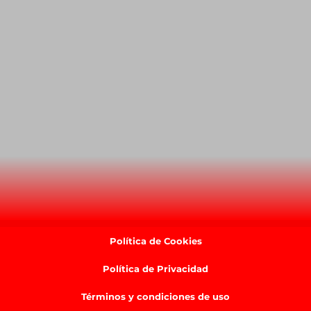
Política de Cookies
Política de Privacidad
Términos y condiciones de uso