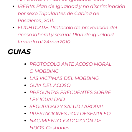
IBERIA: Plan de Igualdad y no discriminación
por sexo.Tripulantes de Cabina de
Pasajeros_2011.
FLIGHTCARE: Protocolo de prevención del
acoso laboral y sexual. Plan de igualdad
firmado al 24mar2010
GUIAS
PROTOCOLO ANTE ACOSO MORAL
O MOBBING
LAS VICTIMAS DEL MOBBING
GUIA DEL ACOSO
PREGUNTAS FRECUENTES SOBRE
LEY IGUALDAD
SEGURIDAD Y SALUD LABORAL
PRESTACIONES POR DESEMPLEO
NACIMIENTO Y ADOPCIÓN DE
HIJOS. Gestiones