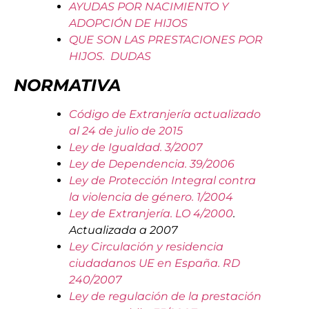
AYUDAS POR NACIMIENTO Y
ADOPCIÓN DE HIJOS
QUE SON LAS PRESTACIONES POR
HIJOS. DUDAS
NORMATIVA
Código de Extranjería actualizado
al 24 de julio de 2015
Ley de Igualdad. 3/2007
Ley de Dependencia. 39/2006
Ley de Protección Integral contra
la violencia de género. 1/2004
Ley de Extranjería. LO 4/2000
.
Actualizada a 2007
Ley Circulación y residencia
ciudadanos UE en España. RD
240/2007
Ley de regulación de la prestación