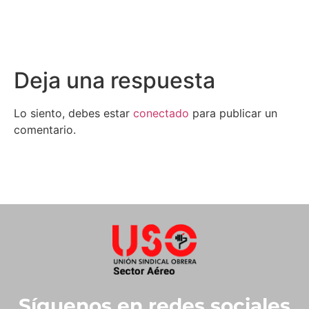
Deja una respuesta
Lo siento, debes estar
conectado
para publicar un
comentario.
Síguenos en redes sociales