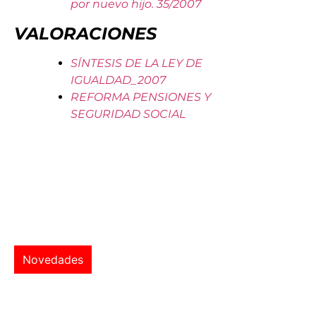
por nuevo hijo. 35/2007
VALORACIONES
SÍNTESIS DE LA LEY DE
IGUALDAD_2007
REFORMA PENSIONES Y
SEGURIDAD SOCIAL
Novedades