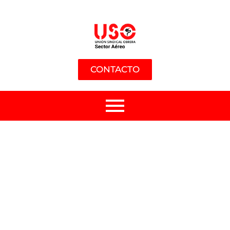
CONTACTO