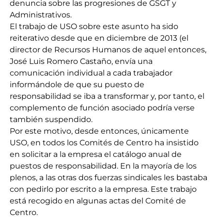
denuncia sobre las progresiones de GSGT y
Administrativos.
El trabajo de USO sobre este asunto ha sido
reiterativo desde que en diciembre de 2013 (el
director de Recursos Humanos de aquel entonces,
José Luis Romero Castaño, envía una
comunicación individual a cada trabajador
informándole de que su puesto de
responsabilidad se iba a transformar y, por tanto, el
complemento de función asociado podría verse
también suspendido.
Por este motivo, desde entonces, únicamente
USO, en todos los Comités de Centro ha insistido
en solicitar a la empresa el catálogo anual de
puestos de responsabilidad. En la mayoría de los
plenos, a las otras dos fuerzas sindicales les bastaba
con pedirlo por escrito a la empresa. Este trabajo
está recogido en algunas actas del Comité de
Centro.