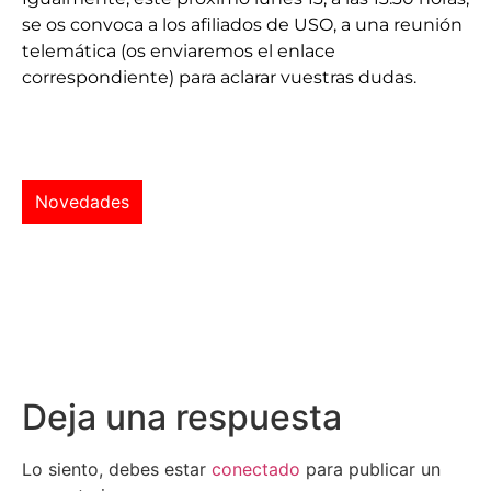
se os convoca a los afiliados de USO, a una reunión
telemática (os enviaremos el enlace
correspondiente) para aclarar vuestras dudas.
Novedades
Deja una respuesta
Lo siento, debes estar
conectado
para publicar un