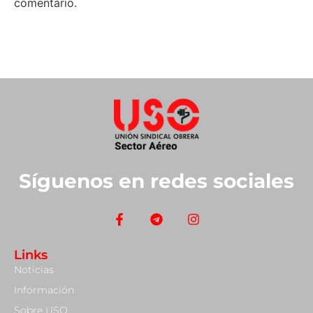
comentario.
Síguenos en redes sociales
Links
Noticias
Información
Sobre USO