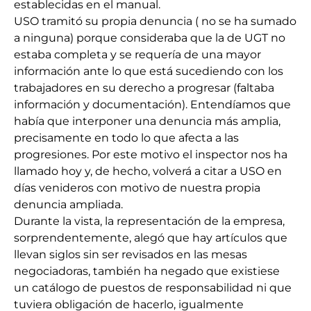
establecidas en el manual.
USO tramitó su propia denuncia ( no se ha sumado
a ninguna) porque consideraba que la de UGT no
estaba completa y se requería de una mayor
información ante lo que está sucediendo con los
trabajadores en su derecho a progresar (faltaba
información y documentación). Entendíamos que
había que interponer una denuncia más amplia,
precisamente en todo lo que afecta a las
progresiones. Por este motivo el inspector nos ha
llamado hoy y, de hecho, volverá a citar a USO en
días venideros con motivo de nuestra propia
denuncia ampliada.
Durante la vista, la representación de la empresa,
sorprendentemente, alegó que hay artículos que
llevan siglos sin ser revisados en las mesas
negociadoras, también ha negado que existiese
un catálogo de puestos de responsabilidad ni que
tuviera obligación de hacerlo, igualmente