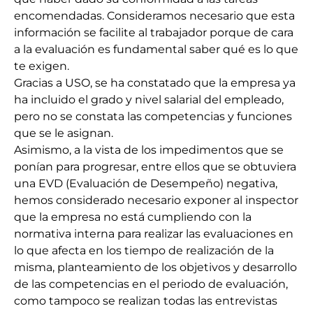
encomendadas. Consideramos necesario que esta
información se facilite al trabajador porque de cara
a la evaluación es fundamental saber qué es lo que
te exigen.
Gracias a USO, se ha constatado que la empresa ya
ha incluido el grado y nivel salarial del empleado,
pero no se constata las competencias y funciones
que se le asignan.
Asimismo, a la vista de los impedimentos que se
ponían para progresar, entre ellos que se obtuviera
una EVD (Evaluación de Desempeño) negativa,
hemos considerado necesario exponer al inspector
que la empresa no está cumpliendo con la
normativa interna para realizar las evaluaciones en
lo que afecta en los tiempo de realización de la
misma, planteamiento de los objetivos y desarrollo
de las competencias en el periodo de evaluación,
como tampoco se realizan todas las entrevistas