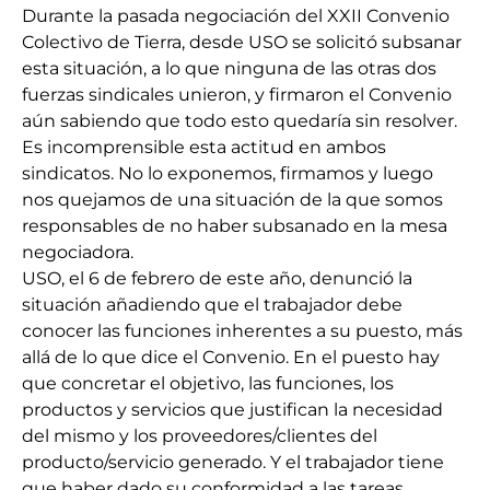
Durante la pasada negociación del XXII Convenio
Colectivo de Tierra, desde USO se solicitó subsanar
esta situación, a lo que ninguna de las otras dos
fuerzas sindicales unieron, y firmaron el Convenio
aún sabiendo que todo esto quedaría sin resolver.
Es incomprensible esta actitud en ambos
sindicatos. No lo exponemos, firmamos y luego
nos quejamos de una situación de la que somos
responsables de no haber subsanado en la mesa
negociadora.
USO, el 6 de febrero de este año, denunció la
situación añadiendo que el trabajador debe
conocer las funciones inherentes a su puesto, más
allá de lo que dice el Convenio. En el puesto hay
que concretar el objetivo, las funciones, los
productos y servicios que justifican la necesidad
del mismo y los proveedores/clientes del
producto/servicio generado. Y el trabajador tiene
que haber dado su conformidad a las tareas