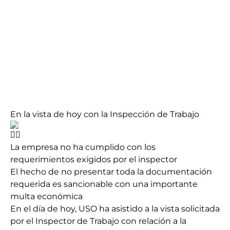
En la vista de hoy con la Inspección de Trabajo
La empresa no ha cumplido con los
requerimientos exigidos por el inspector
El hecho de no presentar toda la documentación
requerida es sancionable con una importante
multa económica
En el día de hoy, USO ha asistido a la vista solicitada
por el Inspector de Trabajo con relación a la