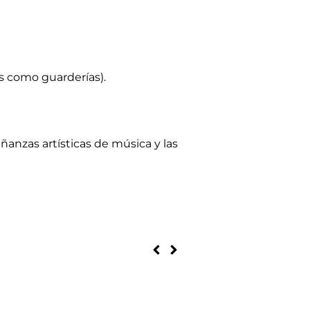
os como guarderías).
ñanzas artísticas de música y las