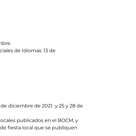
mbre.
iales de Idiomas: 13 de
 7 de diciembre de 2021 y 25 y 28 de
locales publicados en el BOCM, y
de fiesta local que se publiquen