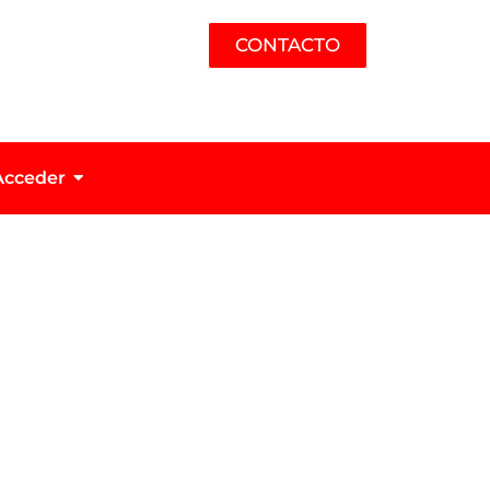
CONTACTO
Acceder