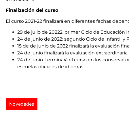
Finalización del curso
El curso 2021-22 finalizará en diferentes fechas depe
29 de julio de 20222: primer Ciclo de Educación I
24 de junio de 2022: segundo Ciclo de Infantil y P
15 de de junio de 2022 finalizará la evaluación fina
24 de junio finalizará la evaluación extraordinaria.
24 de junio terminará el curso en los conservato
escuelas oficiales de idiomas.
Novedades