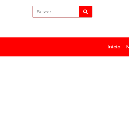
Inicio
N