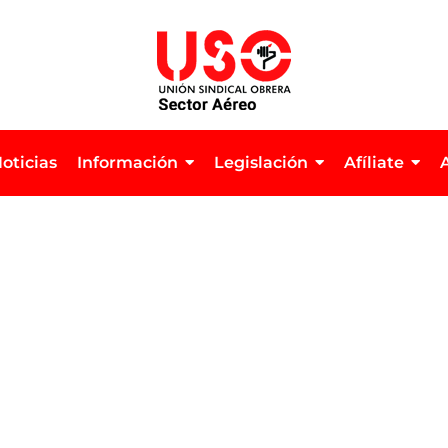
oticias
Información
Legislación
Afíliate