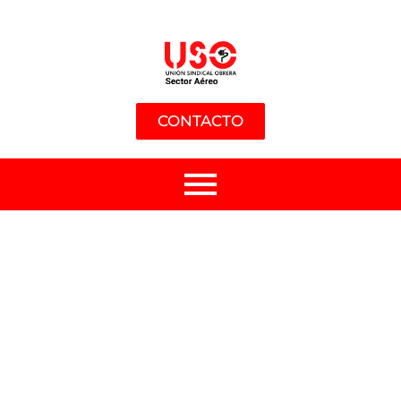
CONTACTO