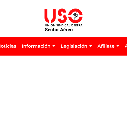
oticias
Información
Legislación
Afíliate