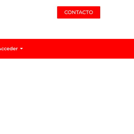
CONTACTO
Acceder