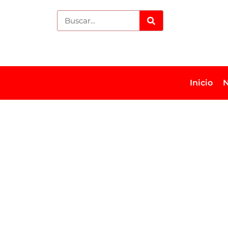
Inicio
N