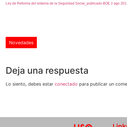
Ley de Reforma del sistema de la Seguridad Social_publicado BOE 2 ago 201
Novedades
Deja una respuesta
Lo siento, debes estar
conectado
para publicar un come
Link