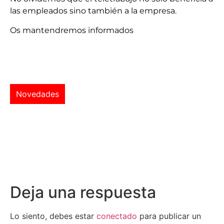
las empleados sino también a la empresa.
Os mantendremos informados
Novedades
Deja una respuesta
Lo siento, debes estar
conectado
para publicar un