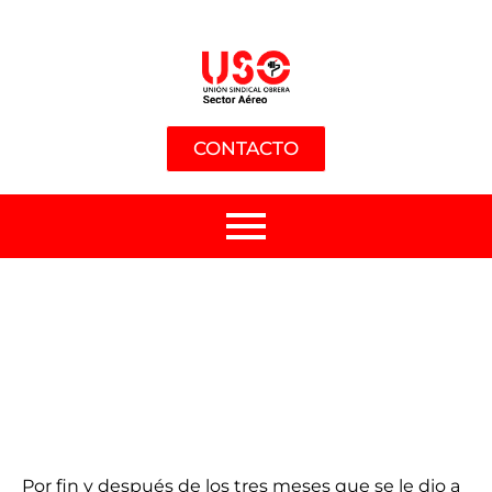
CONTACTO
Por fin y después de los tres meses que se le dio a