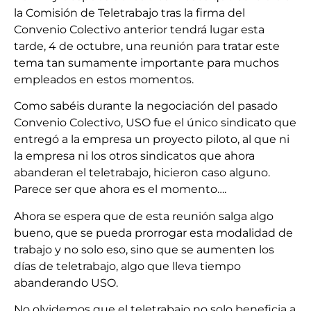
la Comisión de Teletrabajo tras la firma del
Convenio Colectivo anterior tendrá lugar esta
tarde, 4 de octubre, una reunión para tratar este
tema tan sumamente importante para muchos
empleados en estos momentos.
Como sabéis durante la negociación del pasado
Convenio Colectivo, USO fue el único sindicato que
entregó a la empresa un proyecto piloto, al que ni
la empresa ni los otros sindicatos que ahora
abanderan el teletrabajo, hicieron caso alguno.
Parece ser que ahora es el momento….
Ahora se espera que de esta reunión salga algo
bueno, que se pueda prorrogar esta modalidad de
trabajo y no solo eso, sino que se aumenten los
días de teletrabajo, algo que lleva tiempo
abanderando USO.
No olvidemos que el teletrabajo no solo beneficia a