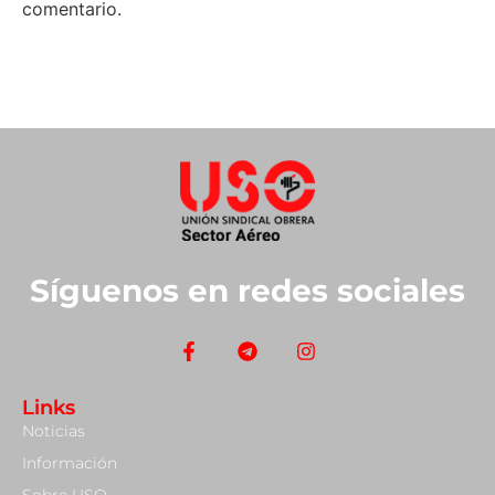
comentario.
Síguenos en redes sociales
Links
Noticias
Información