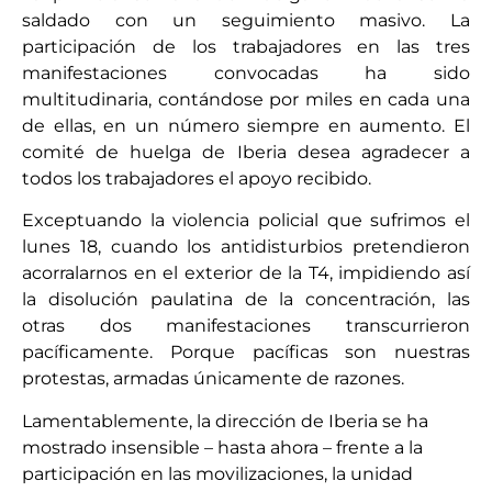
saldado con un seguimiento masivo. La
participación de los trabajadores en las tres
manifestaciones convocadas ha sido
multitudinaria, contándose por miles en cada una
de ellas, en un número siempre en aumento. El
comité de huelga de Iberia desea agradecer a
todos los trabajadores el apoyo recibido.
Exceptuando la violencia policial que sufrimos el
lunes 18, cuando los antidisturbios pretendieron
acorralarnos en el exterior de la T4, impidiendo así
la disolución paulatina de la concentración, las
otras dos manifestaciones transcurrieron
pacíficamente. Porque pacíficas son nuestras
protestas, armadas únicamente de razones.
Lamentablemente, la dirección de Iberia se ha
mostrado insensible – hasta ahora – frente a la
participación en las movilizaciones, la unidad