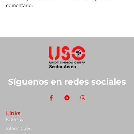
comentario.
Síguenos en redes sociales
Links
Noticias
Información