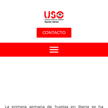
CONTACTO
La primera semana de huelga en Iberia se ha