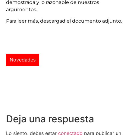
demostrada y lo razonable de nuestros
argumentos.
Para leer más, descargad el documento adjunto.
Novedades
Deja una respuesta
Lo siento, debes estar
conectado
para publicar un