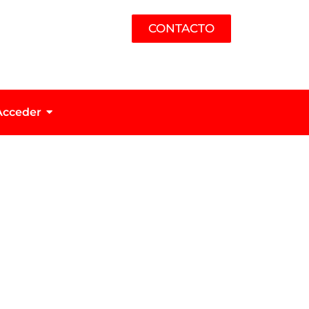
CONTACTO
Acceder