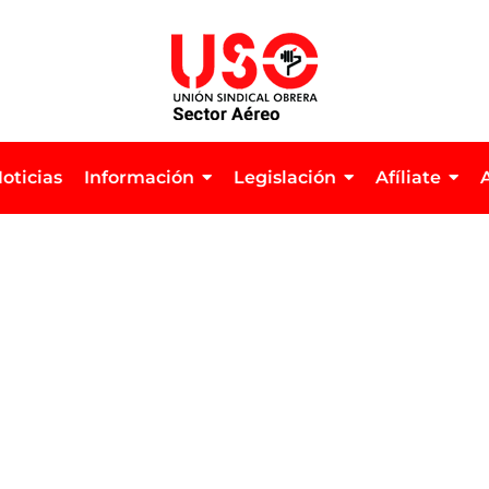
oticias
Información
Legislación
Afíliate