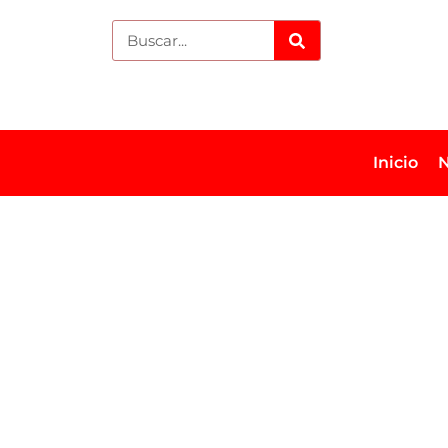
Inicio
N