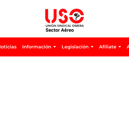
oticias
Información
Legislación
Afíliate