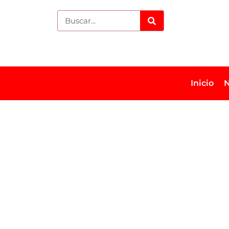
Inicio
N