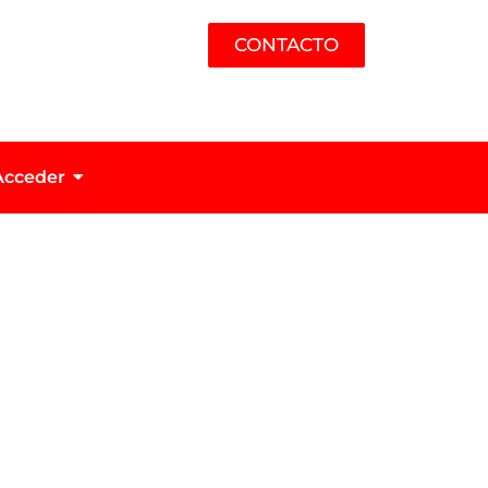
CONTACTO
Acceder