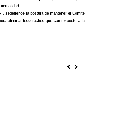
 actualidad.
, sedefiende la postura de mantener el Comité
nera eliminar losderechos que con respecto a la