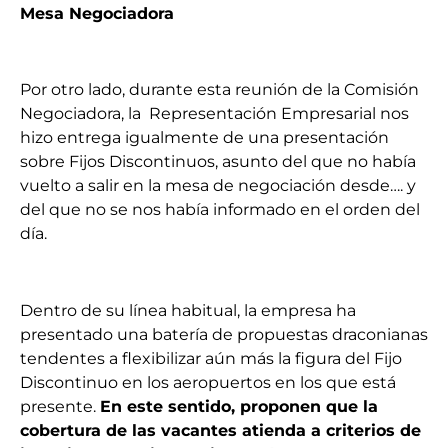
Mesa Negociadora
Por otro lado, durante esta reunión de la Comisión
Negociadora, la Representación Empresarial nos
hizo entrega igualmente de una presentación
sobre Fijos Discontinuos, asunto del que no había
vuelto a salir en la mesa de negociación desde…. y
del que no se nos había informado en el orden del
día.
Dentro de su línea habitual, la empresa ha
presentado una batería de propuestas draconianas
tendentes a flexibilizar aún más la figura del Fijo
Discontinuo en los aeropuertos en los que está
presente.
En este sentido, proponen que la
cobertura de las vacantes atienda a criterios de