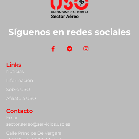
Síguenos en redes sociales
Links
Noticias
Información
Sobre USO
Afiliate a USO
Contacto
Email:
sector.aereo@servicios.uso.es
Calle Príncipe De Vergara,