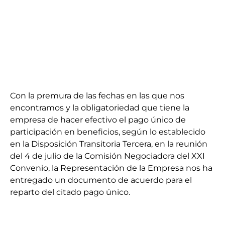
Con la premura de las fechas en las que nos
encontramos y la obligatoriedad que tiene la
empresa de hacer efectivo el pago único de
participación en beneficios, según lo establecido
en la Disposición Transitoria Tercera, en la reunión
del 4 de julio de la Comisión Negociadora del XXI
Convenio, la Representación de la Empresa nos ha
entregado un documento de acuerdo para el
reparto del citado pago único.