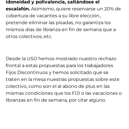
idoneidad y polivalencia, saltándose el
escalafón.
Asimismo, quiere reservarse un 20% de
cobertura de vacantes a su libre elección.,
pretende eliminar las pisadas, no garantiza los
mismos días de libranza en fin de semana que a
otros colectivos, etc.
Desde la USO hemos mostrado nuestro rechazo
frontal a estas propuestas para los trabajadores
Fijos Discontinuos y hemos solicitado que se
traten en la mesa nuestras propuestas sobre este
colectivo, como son el al abono de plus en las
mismas condiciones que los FIJI o las vacaciones o
libranzas en fin de semana, por citar alguno.