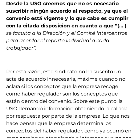
Desde la USO creemos que no es necesario
suscribir ningún acuerdo al respecto, ya que el
convenio está vigente y lo que cabe es cumplir
con la citada disposición en cuanto a que “(… )
se faculta a la Dirección y el Comité Intercentros
para acordar el reparto individual a cada
trabajador”.
Por esta razón, este sindicato no ha suscrito un
acta de acuerdo innecesaria, máxime cuando no
aclara si los conceptos que la empresa recoge
como haber regulador son los conceptos que
están dentro del convenio. Sobre este punto, la
USO demandó información obteniendo la callada
por respuesta por parte de la empresa. Lo que nos
hace pensar que la empresa determina los
conceptos del haber regulador, como ya ocurrió en