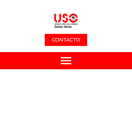
CONTACTO