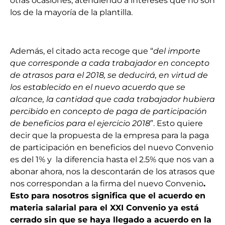
otras ocasiones, atendiendo a intereses que no son
los de la mayoría de la plantilla.
Además, el citado acta recoge que “
del importe
que corresponde a cada trabajador en concepto
de atrasos para el 2018, se deducirá, en virtud de
los establecido en el nuevo acuerdo que se
alcance, la cantidad que cada trabajador hubiera
percibido en concepto de paga de participación
de beneficios para el ejercicio 2018
”. Esto quiere
decir que la propuesta de la empresa para la paga
de participación en beneficios del nuevo Convenio
es del 1% y la diferencia hasta el 2.5% que nos van a
abonar ahora, nos la descontarán de los atrasos que
nos correspondan a la firma del nuevo Convenio
.
Esto para nosotros significa que el acuerdo en
materia salarial para el XXI Convenio ya está
cerrado sin que se haya llegado a acuerdo en la