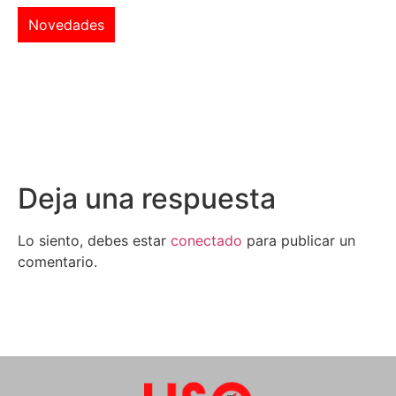
Novedades
Deja una respuesta
Lo siento, debes estar
conectado
para publicar un
comentario.